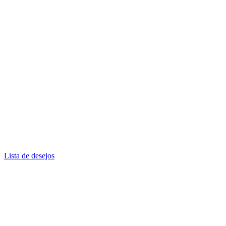
Lista de desejos