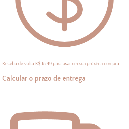
Receba de volta R$ 18,49 para usar em sua próxima compra
Calcular o prazo de entrega