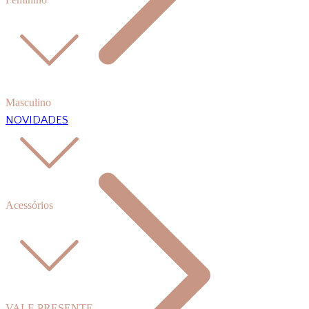
Masculino
NOVIDADES
Acessórios
VALE PRESENTE