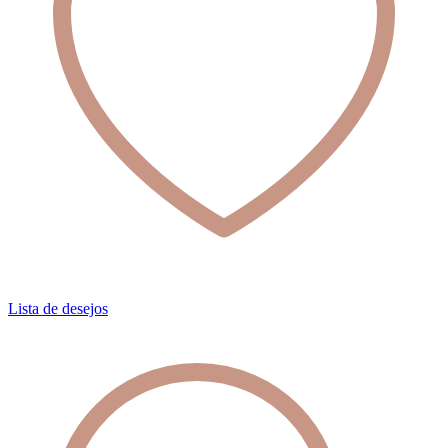
Lista de desejos