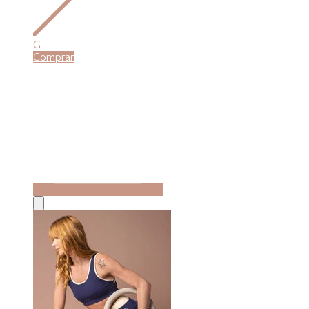
G
Comprar