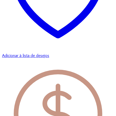
Adicionar à lista de desejos