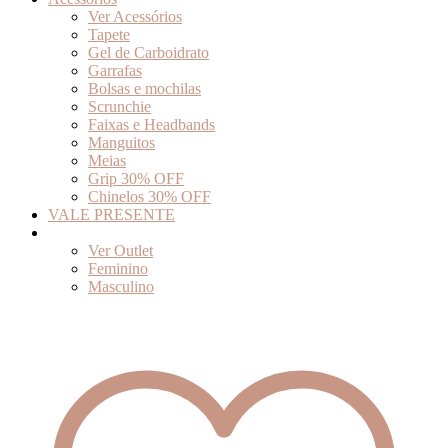
Ver Acessórios
Tapete
Gel de Carboidrato
Garrafas
Bolsas e mochilas
Scrunchie
Faixas e Headbands
Manguitos
Meias
Grip 30% OFF
Chinelos 30% OFF
VALE PRESENTE
Outlet
Ver Outlet
Feminino
Masculino