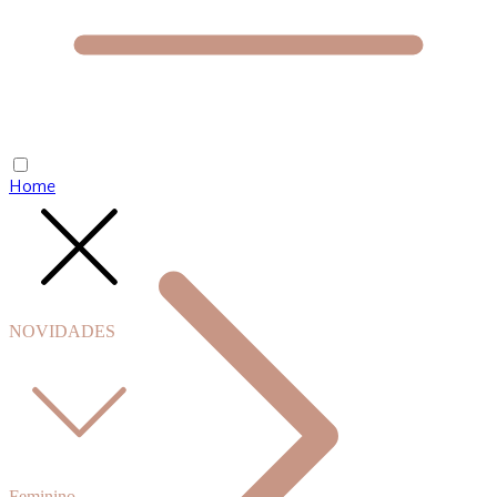
Home
NOVIDADES
Feminino