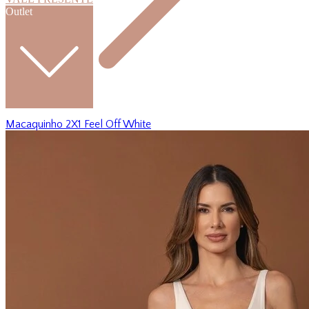
Outlet
Macaquinho 2X1 Feel Off White