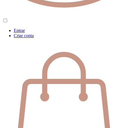
Entrar
Criar conta