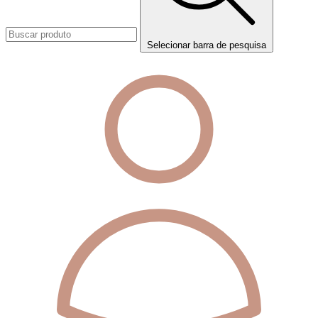
Selecionar barra de pesquisa