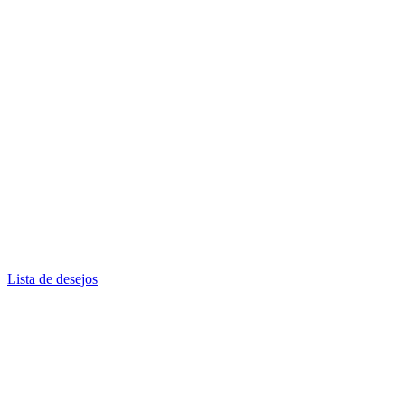
Lista de desejos