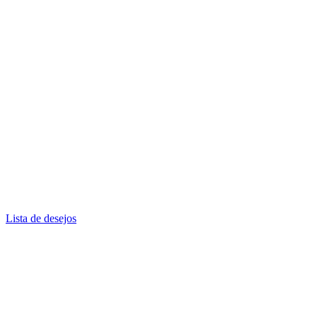
Lista de desejos