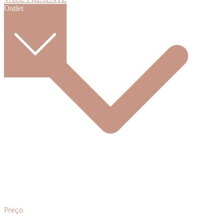
Outlet
Preço