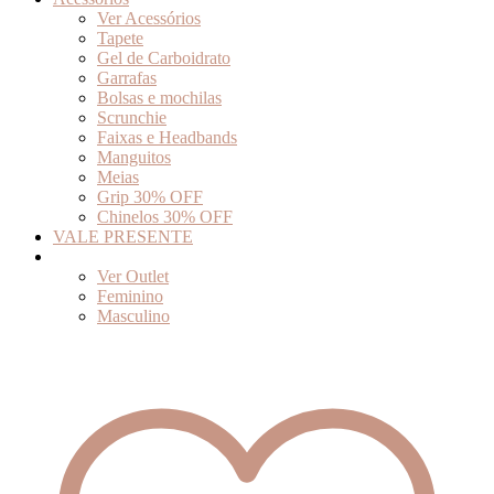
Ver Acessórios
Tapete
Gel de Carboidrato
Garrafas
Bolsas e mochilas
Scrunchie
Faixas e Headbands
Manguitos
Meias
Grip 30% OFF
Chinelos 30% OFF
VALE PRESENTE
Outlet
Ver Outlet
Feminino
Masculino