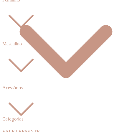
Masculino
Acessórios
Categorias
VALE PRESENTE