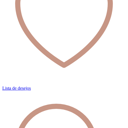
Lista de desejos