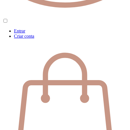
Entrar
Criar conta