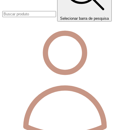
Selecionar barra de pesquisa