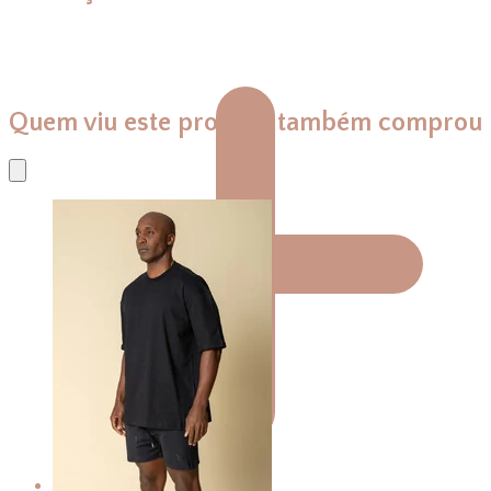
Quem viu este produto também comprou