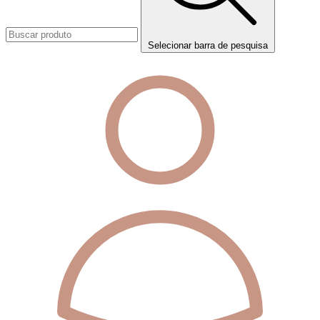
Selecionar barra de pesquisa