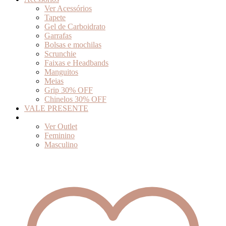
Ver Acessórios
Tapete
Gel de Carboidrato
Garrafas
Bolsas e mochilas
Scrunchie
Faixas e Headbands
Manguitos
Meias
Grip 30% OFF
Chinelos 30% OFF
VALE PRESENTE
Outlet
Ver Outlet
Feminino
Masculino