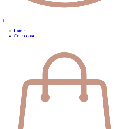
Entrar
Criar conta