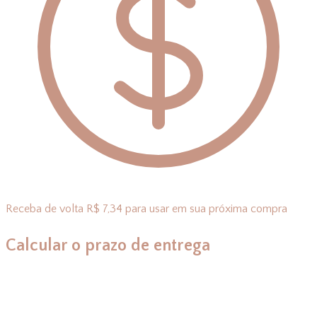
Receba de volta R$ 7,34 para usar em sua próxima compra
Calcular o prazo de entrega