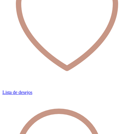
Lista de desejos