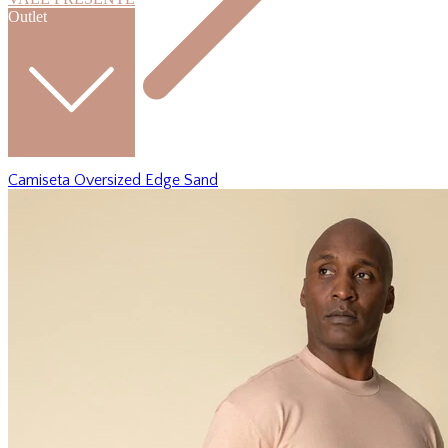
Outlet
Camiseta Oversized Edge Sand