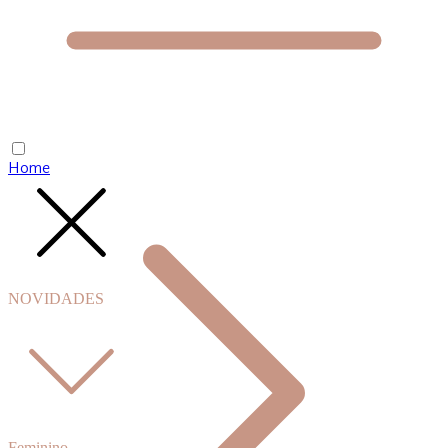
Home
NOVIDADES
Feminino