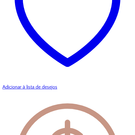
Adicionar à lista de desejos