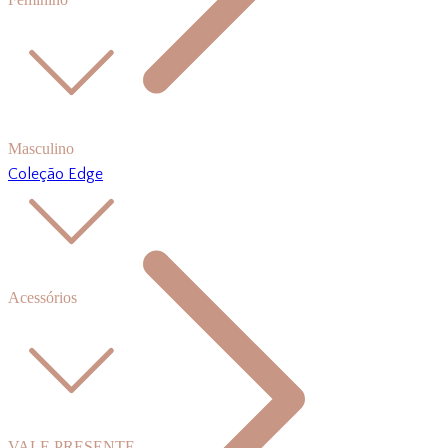
Masculino
Coleção Edge
Acessórios
VALE PRESENTE