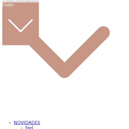
Outlet
NOVIDADES
Feel