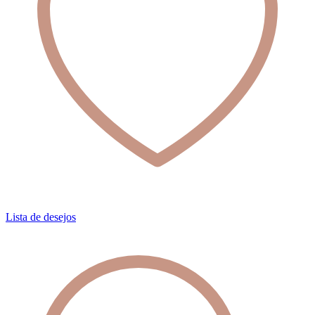
Lista de desejos