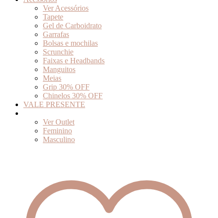
Ver Acessórios
Tapete
Gel de Carboidrato
Garrafas
Bolsas e mochilas
Scrunchie
Faixas e Headbands
Manguitos
Meias
Grip 30% OFF
Chinelos 30% OFF
VALE PRESENTE
Outlet
Ver Outlet
Feminino
Masculino