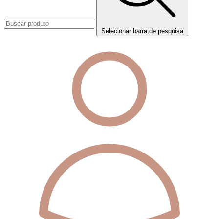
Selecionar barra de pesquisa