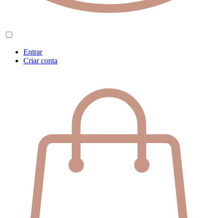
Entrar
Criar conta