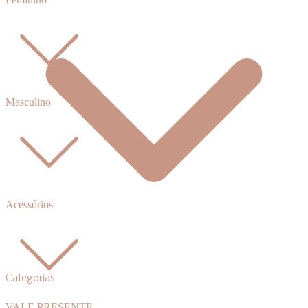
Masculino
Acessórios
Categorias
VALE PRESENTE