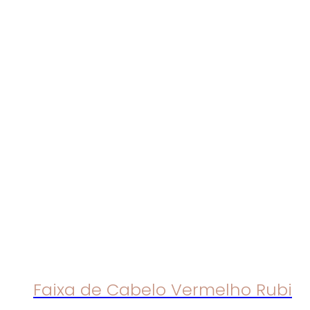
Faixa de Cabelo Vermelho Rubi