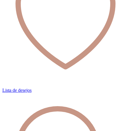
Lista de desejos