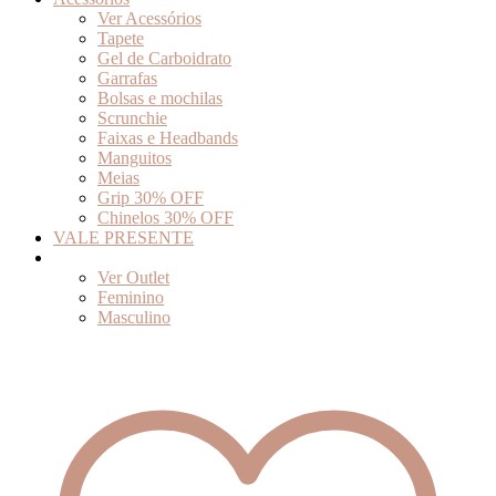
Ver Acessórios
Tapete
Gel de Carboidrato
Garrafas
Bolsas e mochilas
Scrunchie
Faixas e Headbands
Manguitos
Meias
Grip 30% OFF
Chinelos 30% OFF
VALE PRESENTE
Outlet
Ver Outlet
Feminino
Masculino