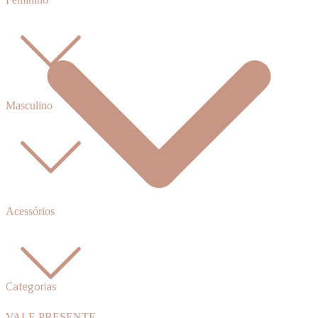
Masculino
Acessórios
Categorias
VALE PRESENTE