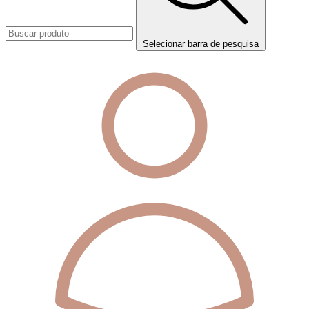
Selecionar barra de pesquisa