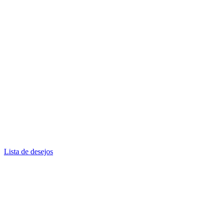
Lista de desejos