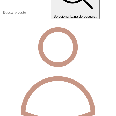
Selecionar barra de pesquisa