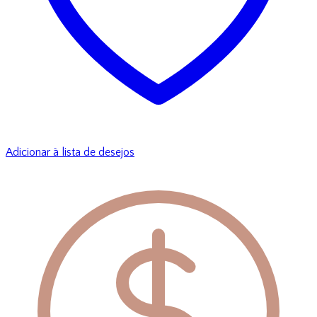
Adicionar à lista de desejos