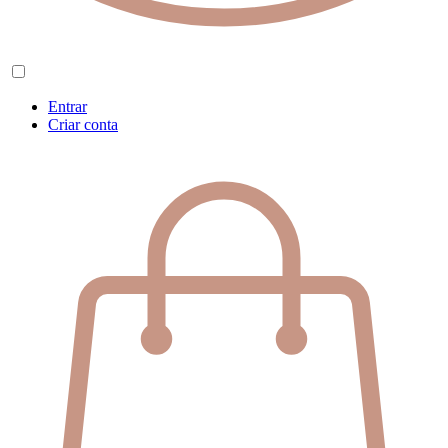
Entrar
Criar conta