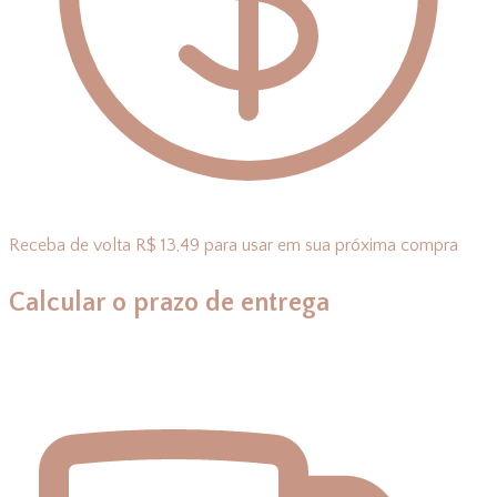
Receba de volta R$ 13,49 para usar em sua próxima compra
Calcular o prazo de entrega