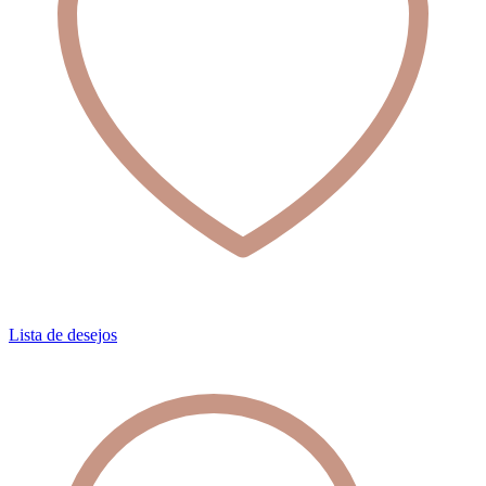
Lista de desejos