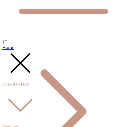
Home
NOVIDADES
Feminino