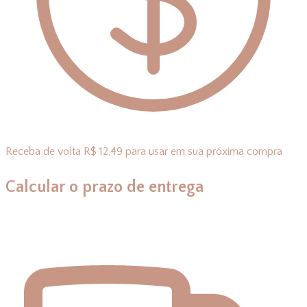
Receba de volta R$ 12,49 para usar em sua próxima compra
Calcular o prazo de entrega