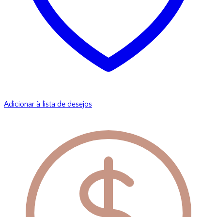
Adicionar à lista de desejos