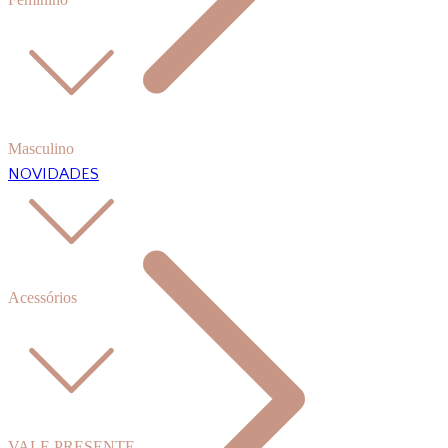
Masculino
NOVIDADES
Acessórios
VALE PRESENTE