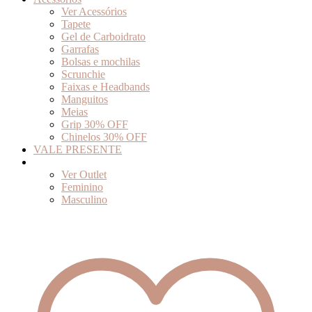
Ver Acessórios
Tapete
Gel de Carboidrato
Garrafas
Bolsas e mochilas
Scrunchie
Faixas e Headbands
Manguitos
Meias
Grip 30% OFF
Chinelos 30% OFF
VALE PRESENTE
Outlet
Ver Outlet
Feminino
Masculino