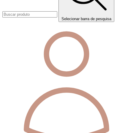
Selecionar barra de pesquisa