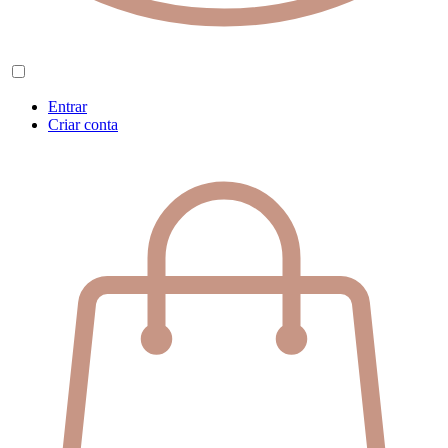
Entrar
Criar conta