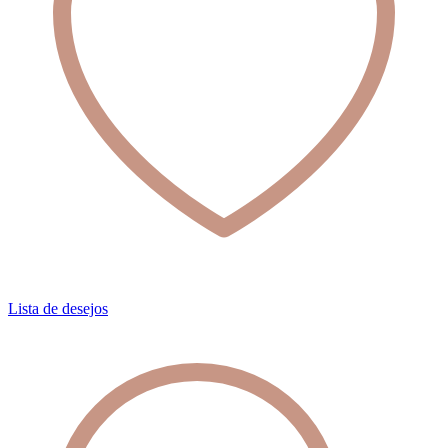
Lista de desejos