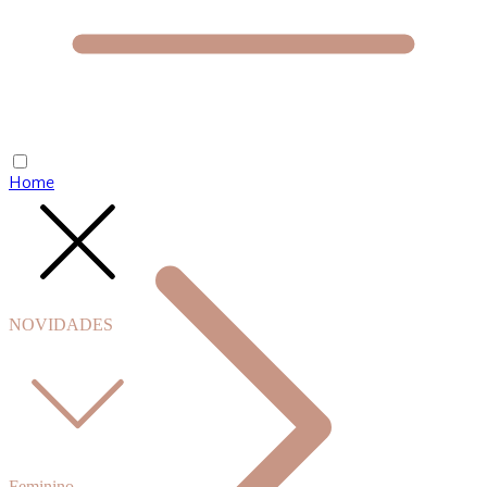
Home
NOVIDADES
Feminino