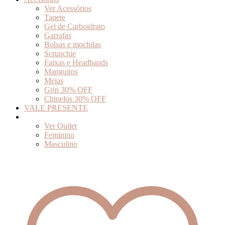
Ver Acessórios
Tapete
Gel de Carboidrato
Garrafas
Bolsas e mochilas
Scrunchie
Faixas e Headbands
Manguitos
Meias
Grip 30% OFF
Chinelos 30% OFF
VALE PRESENTE
Outlet
Ver Outlet
Feminino
Masculino