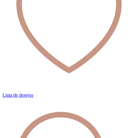
Lista de desejos