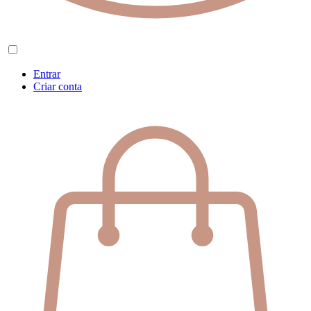
Entrar
Criar conta