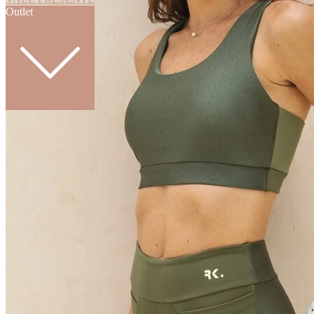
Outlet