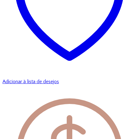
Adicionar à lista de desejos