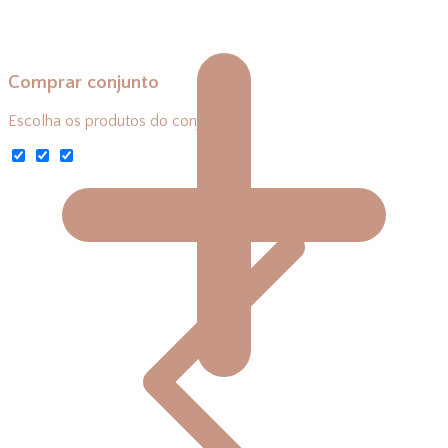
Comprar conjunto
Escolha os produtos do conjunto