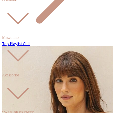
Masculino
Top Playlist Chill
Acessórios
VALE PRESENTE