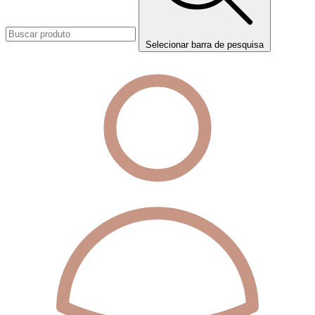
Selecionar barra de pesquisa