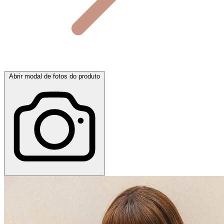
Abrir modal de fotos do produto