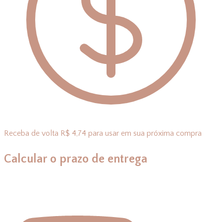
Receba de volta R$ 4,74 para usar em sua próxima compra
Calcular o prazo de entrega