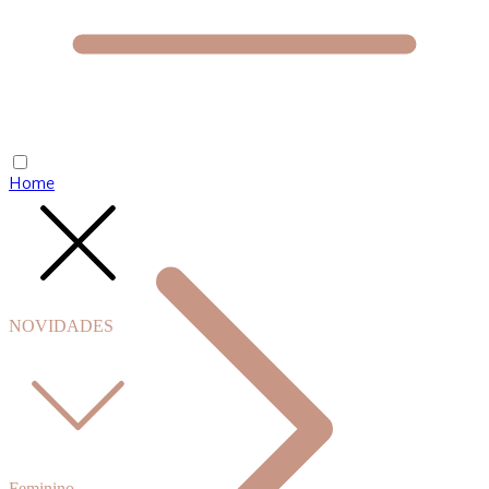
Home
NOVIDADES
Feminino