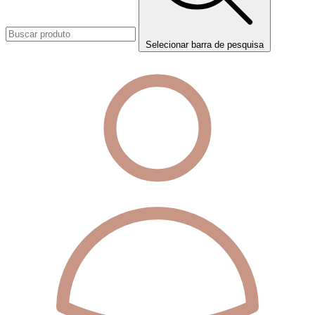
Selecionar barra de pesquisa