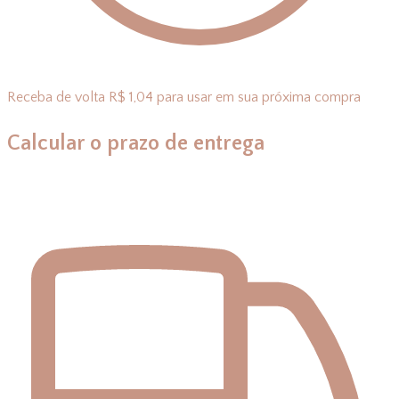
Receba de volta R$ 1,04 para usar em sua próxima compra
Calcular o prazo de entrega