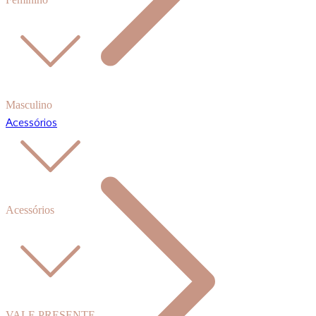
Masculino
Acessórios
Acessórios
VALE PRESENTE