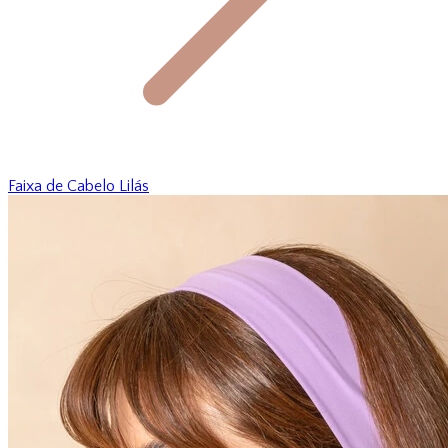
Faixa de Cabelo Lilás