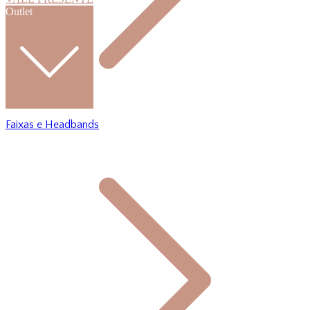
Outlet
Faixas e Headbands