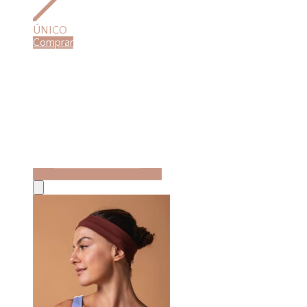
ÚNICO
Comprar