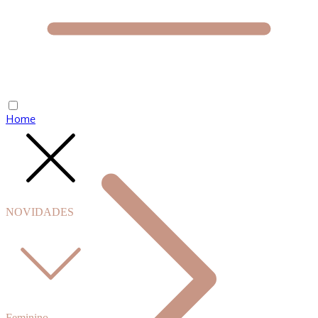
Home
NOVIDADES
Feminino