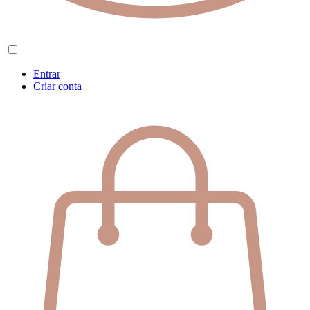
Entrar
Criar conta