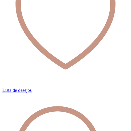
Lista de desejos