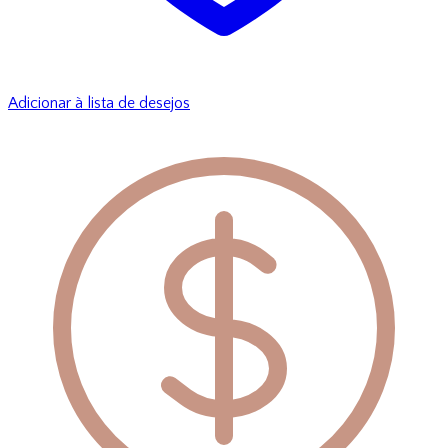
Adicionar à lista de desejos