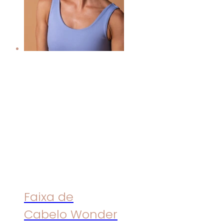
Faixa de
Cabelo Wonder