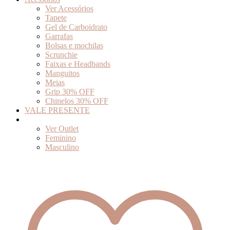
Ver Acessórios
Tapete
Gel de Carboidrato
Garrafas
Bolsas e mochilas
Scrunchie
Faixas e Headbands
Manguitos
Meias
Grip 30% OFF
Chinelos 30% OFF
VALE PRESENTE
Outlet
Ver Outlet
Feminino
Masculino