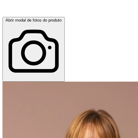
Abrir modal de fotos do produto