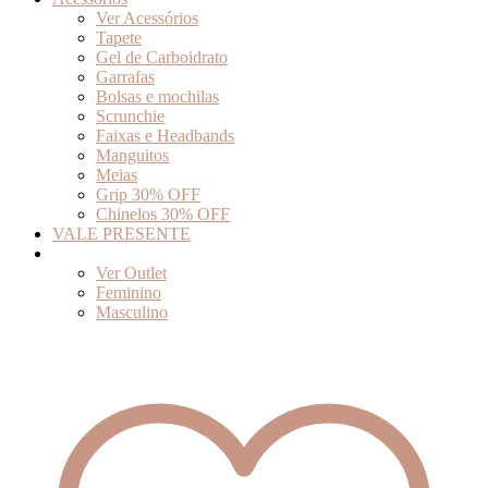
Ver Acessórios
Tapete
Gel de Carboidrato
Garrafas
Bolsas e mochilas
Scrunchie
Faixas e Headbands
Manguitos
Meias
Grip 30% OFF
Chinelos 30% OFF
VALE PRESENTE
Outlet
Ver Outlet
Feminino
Masculino