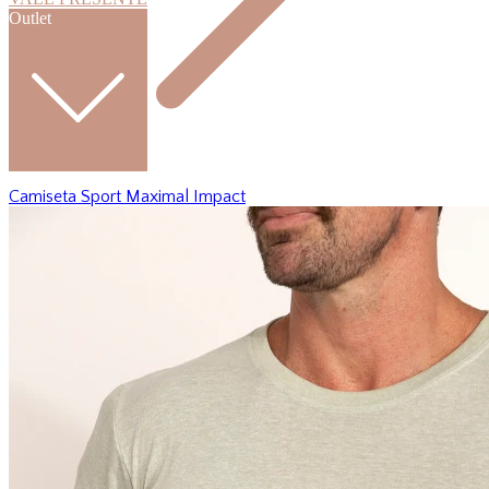
Outlet
Camiseta Sport Maximal Impact