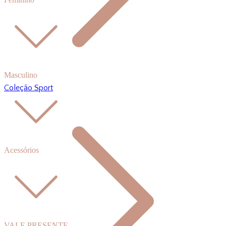
Masculino
Coleção Sport
Acessórios
VALE PRESENTE