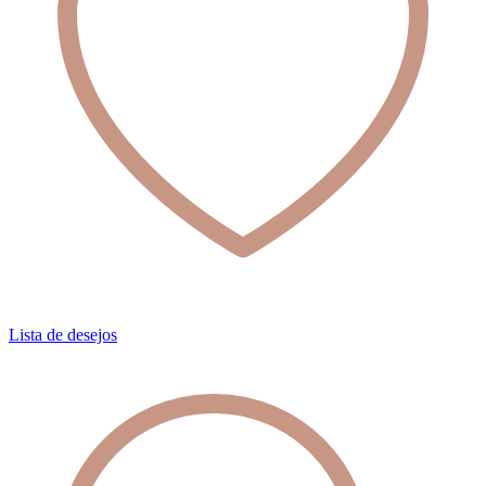
Lista de desejos