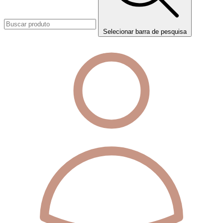
Selecionar barra de pesquisa