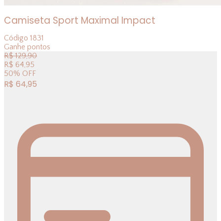
Camiseta Sport Maximal Impact
Código
1831
Ganhe
pontos
R$
129,90
R$
64,95
50
%
OFF
R$
64,95