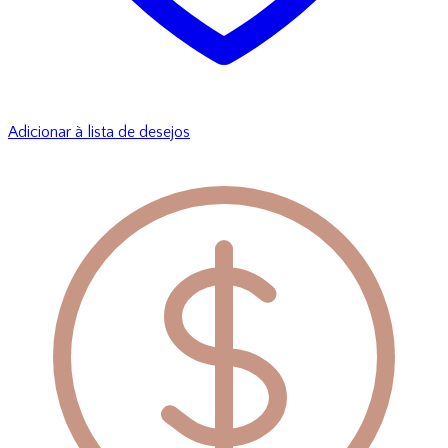
Adicionar à lista de desejos