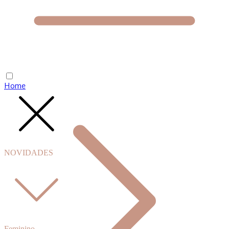
Home
NOVIDADES
Feminino