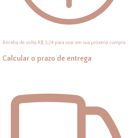
Receba de volta R$ 3,24 para usar em sua próxima compra
Calcular o prazo de entrega