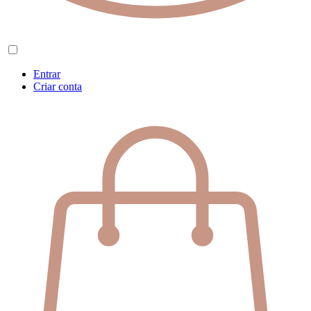
Entrar
Criar conta