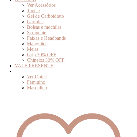
Ver Acessórios
Tapete
Gel de Carboidrato
Garrafas
Bolsas e mochilas
Scrunchie
Faixas e Headbands
Manguitos
Meias
Grip 30% OFF
Chinelos 30% OFF
VALE PRESENTE
Outlet
Ver Outlet
Feminino
Masculino