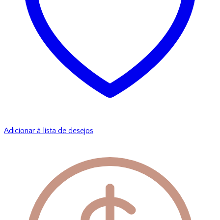
Adicionar à lista de desejos