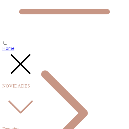
Home
NOVIDADES
Feminino