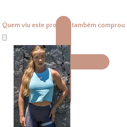
Quem viu este produto também comprou