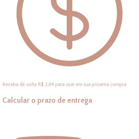
Receba de volta R$ 2,84 para usar em sua próxima compra
Calcular o prazo de entrega