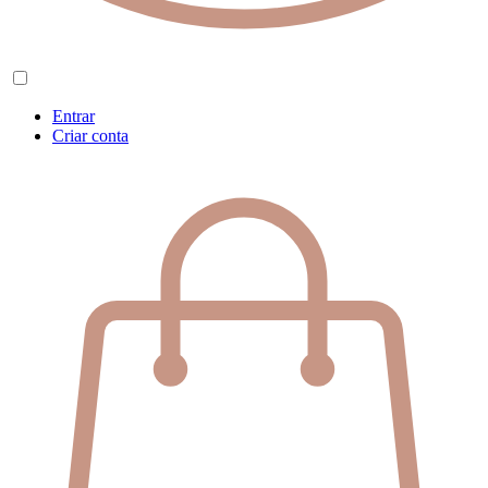
Entrar
Criar conta