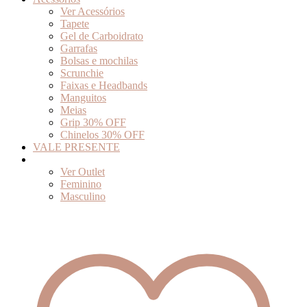
Ver Acessórios
Tapete
Gel de Carboidrato
Garrafas
Bolsas e mochilas
Scrunchie
Faixas e Headbands
Manguitos
Meias
Grip 30% OFF
Chinelos 30% OFF
VALE PRESENTE
Outlet
Ver Outlet
Feminino
Masculino