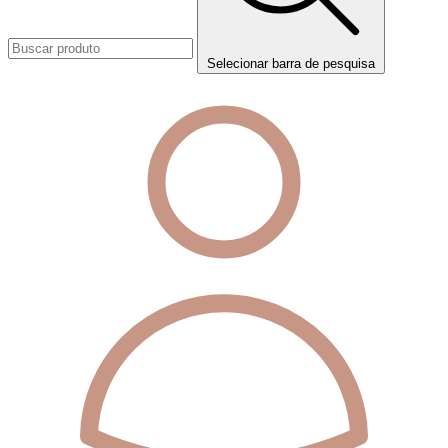
Selecionar barra de pesquisa