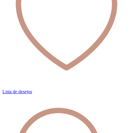
Lista de desejos