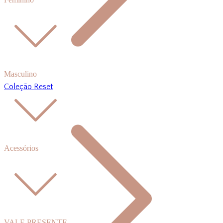
Masculino
Coleção Reset
Acessórios
VALE PRESENTE