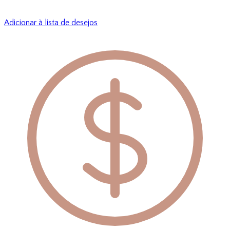
Adicionar à lista de desejos