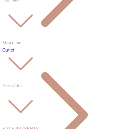
Masculino
Outlet
Acessórios
VALE PRESENTE