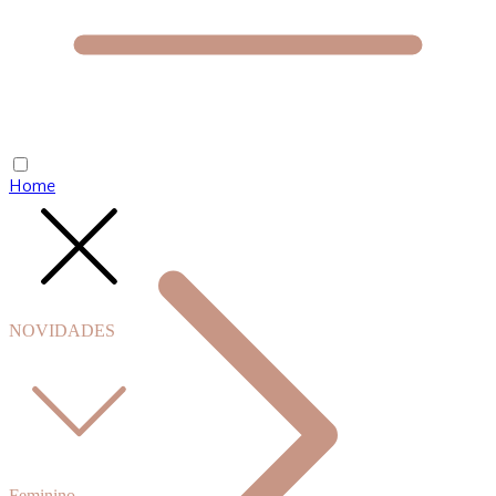
Home
NOVIDADES
Feminino