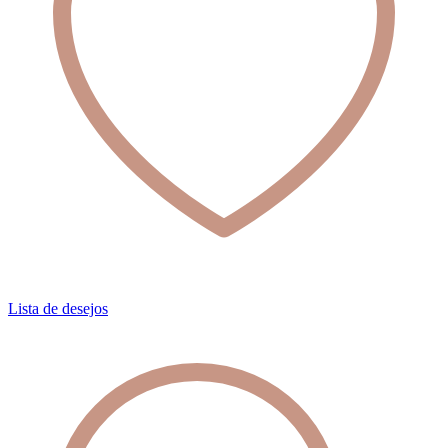
Lista de desejos