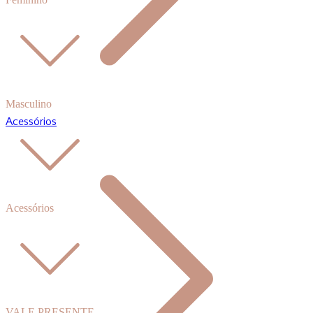
Masculino
Acessórios
Acessórios
VALE PRESENTE