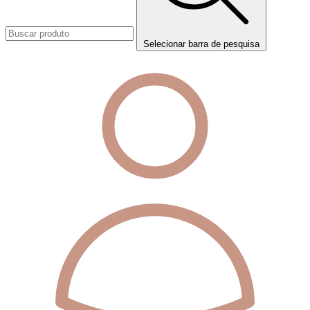
Selecionar barra de pesquisa