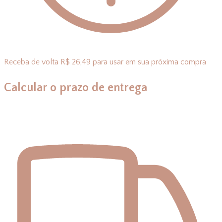
Receba de volta R$ 26,49 para usar em sua próxima compra
Calcular o prazo de entrega