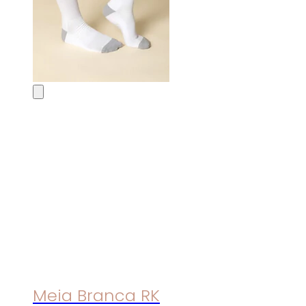
Meia Branca RK