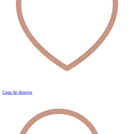
Lista de desejos