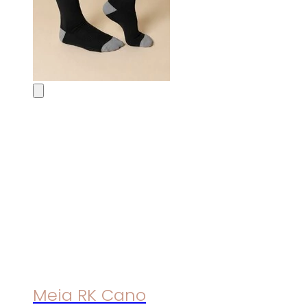
Meia RK Cano