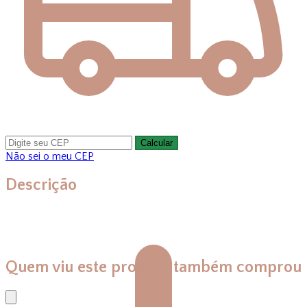
Calcular
Não sei o meu CEP
Descrição
Quem viu este produto também comprou