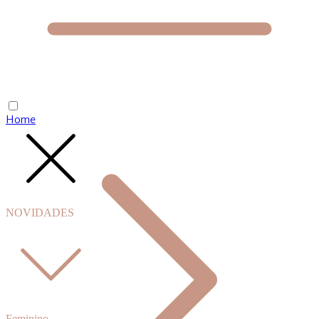
Home
NOVIDADES
Feminino