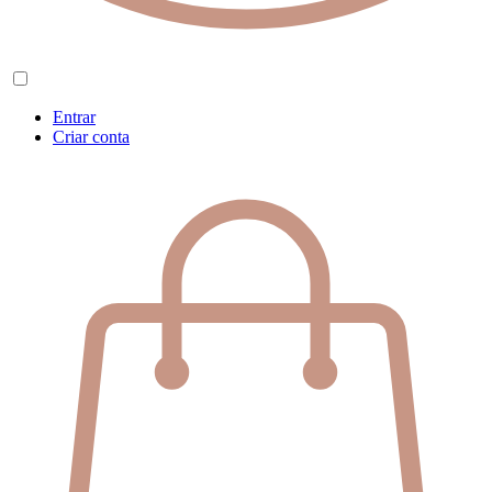
Entrar
Criar conta