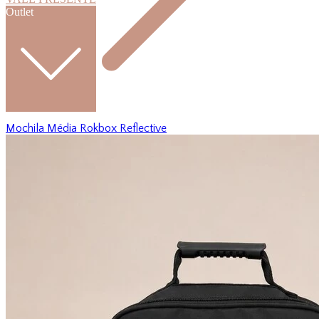
Outlet
Mochila Média Rokbox Reflective