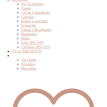
Ver Acessórios
Tapete
Gel de Carboidrato
Garrafas
Bolsas e mochilas
Scrunchie
Faixas e Headbands
Manguitos
Meias
Grip 30% OFF
Chinelos 30% OFF
VALE PRESENTE
Outlet
Ver Outlet
Feminino
Masculino