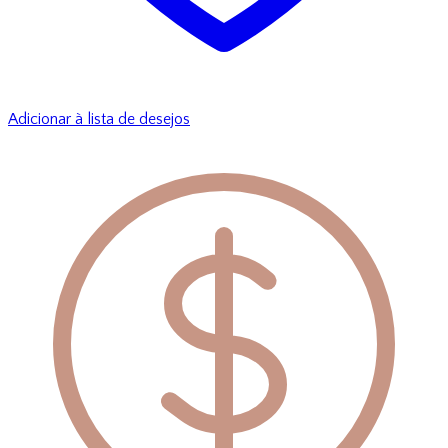
Adicionar à lista de desejos