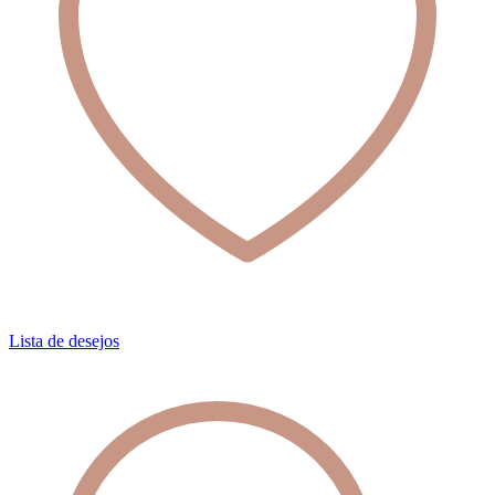
Lista de desejos