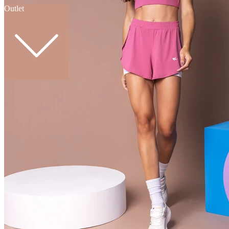
Outlet