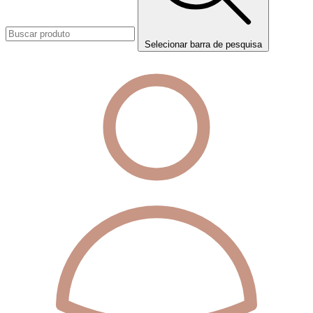
Selecionar barra de pesquisa