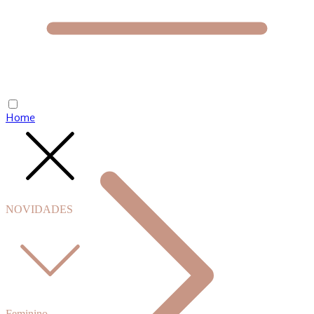
Home
NOVIDADES
Feminino