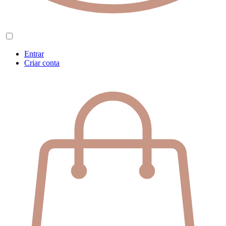
Entrar
Criar conta