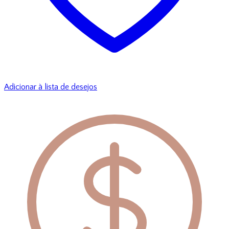
Adicionar à lista de desejos