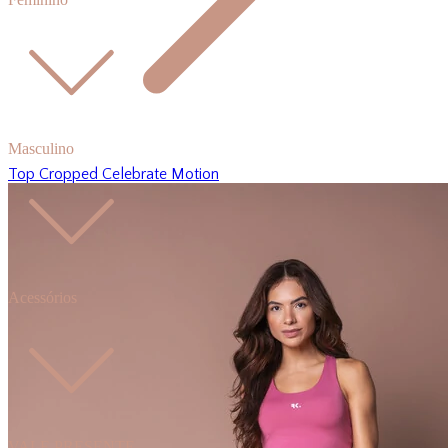
Masculino
Top Cropped Celebrate Motion
Acessórios
VALE PRESENTE