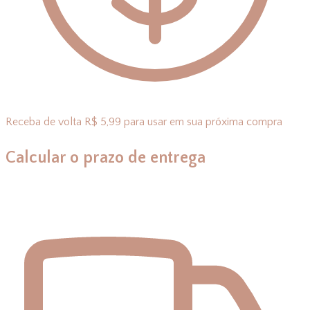
Receba de volta R$ 5,99 para usar em sua próxima compra
Calcular o prazo de entrega