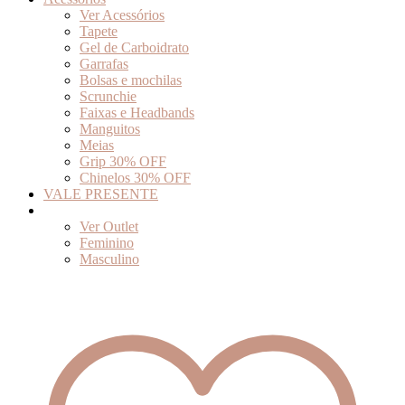
Ver Acessórios
Tapete
Gel de Carboidrato
Garrafas
Bolsas e mochilas
Scrunchie
Faixas e Headbands
Manguitos
Meias
Grip 30% OFF
Chinelos 30% OFF
VALE PRESENTE
Outlet
Ver Outlet
Feminino
Masculino