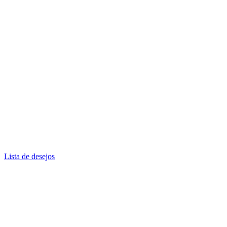
Lista de desejos