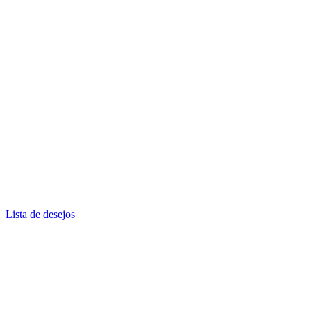
Lista de desejos