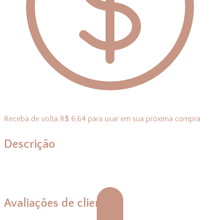
Receba de volta R$ 6,64 para usar em sua próxima compra
Descrição
Avaliações de clientes