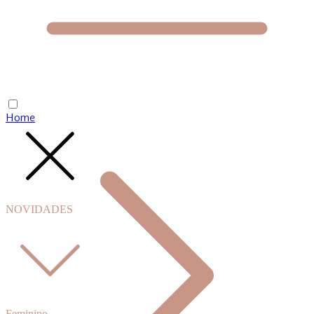
Home
NOVIDADES
Feminino