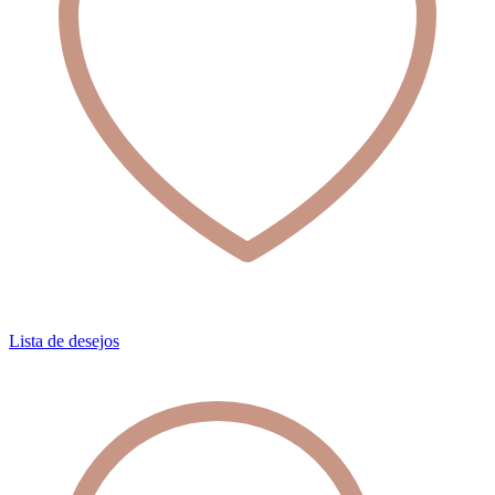
Lista de desejos