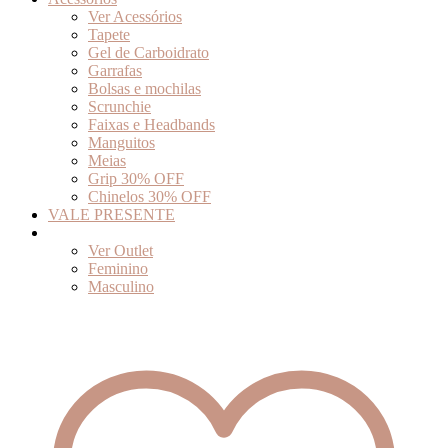
Ver Acessórios
Tapete
Gel de Carboidrato
Garrafas
Bolsas e mochilas
Scrunchie
Faixas e Headbands
Manguitos
Meias
Grip 30% OFF
Chinelos 30% OFF
VALE PRESENTE
Outlet
Ver Outlet
Feminino
Masculino