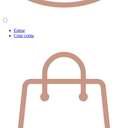
Entrar
Criar conta