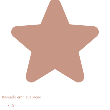
Baseado em 1 avaliação
5