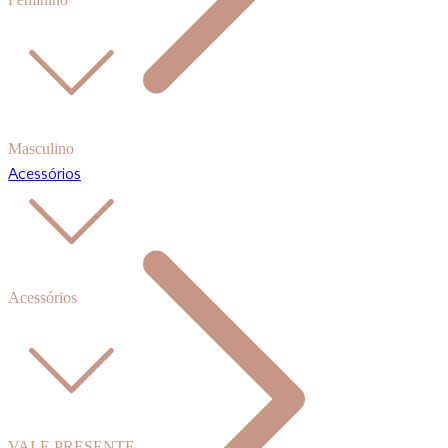
Masculino
Acessórios
Acessórios
VALE PRESENTE