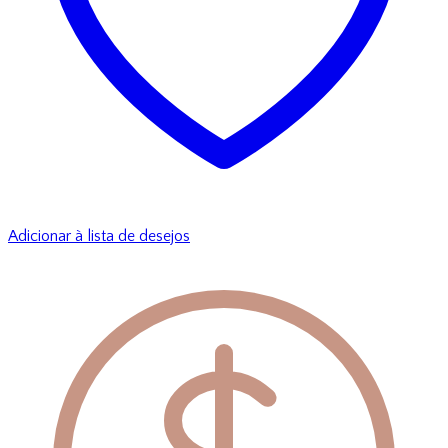
Adicionar à lista de desejos