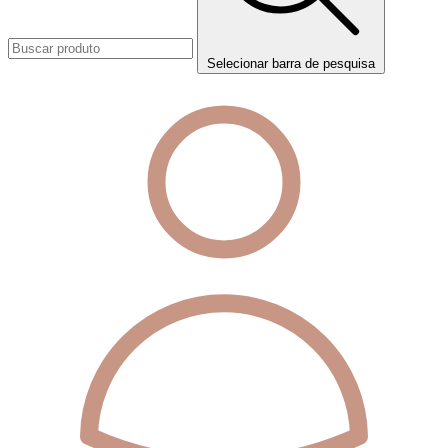
Selecionar barra de pesquisa