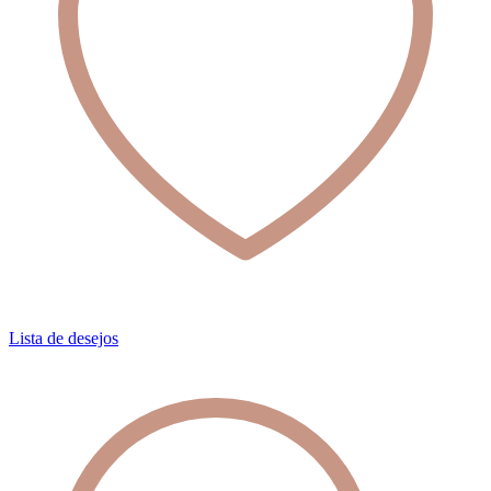
Lista de desejos