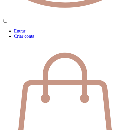
Entrar
Criar conta