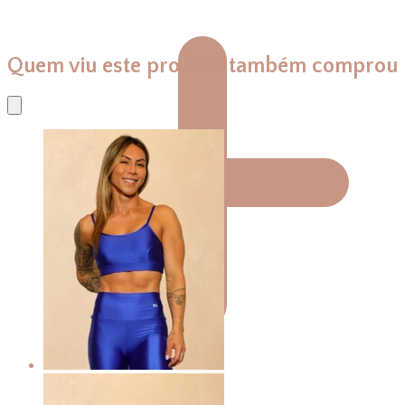
Quem viu este produto também comprou