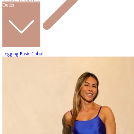
Outlet
Legging Basic Cobalt