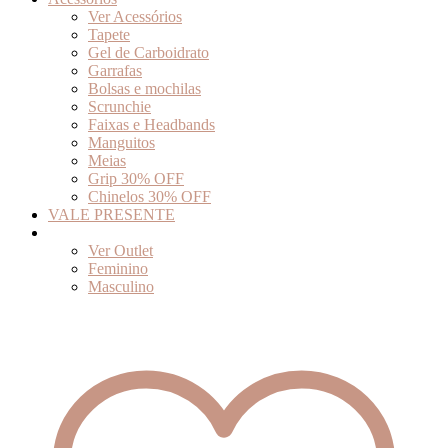
Ver Acessórios
Tapete
Gel de Carboidrato
Garrafas
Bolsas e mochilas
Scrunchie
Faixas e Headbands
Manguitos
Meias
Grip 30% OFF
Chinelos 30% OFF
VALE PRESENTE
Outlet
Ver Outlet
Feminino
Masculino