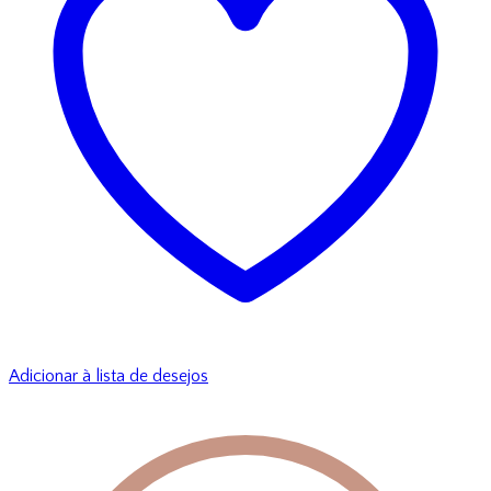
Adicionar à lista de desejos