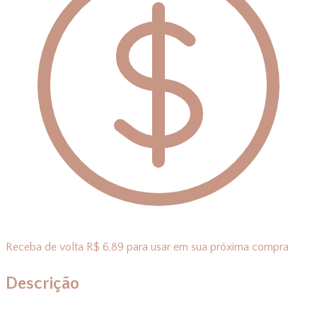
Receba de volta R$ 6,89 para usar em sua próxima compra
Descrição