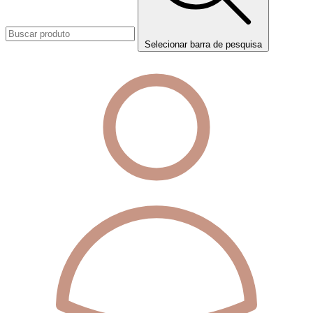
Selecionar barra de pesquisa