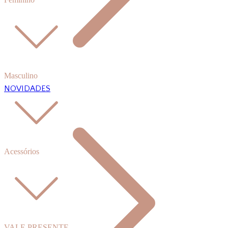
Masculino
NOVIDADES
Acessórios
VALE PRESENTE