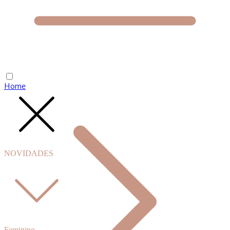
Home
NOVIDADES
Feminino