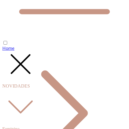
Home
NOVIDADES
Feminino