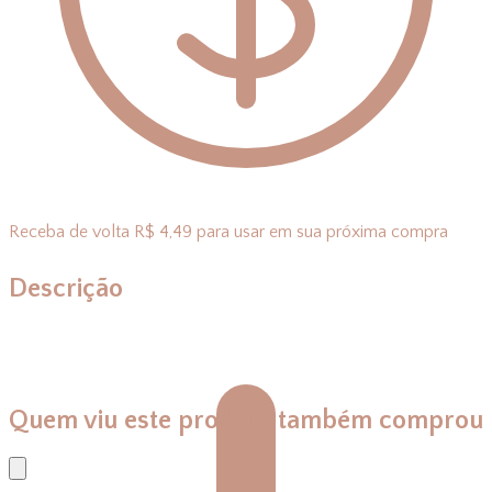
Receba de volta R$ 4,49 para usar em sua próxima compra
Descrição
Quem viu este produto também comprou