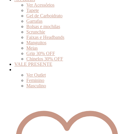
Ver Acessórios
Tapete
Gel de Carboidrato
Garrafas
Bolsas e mochilas
Scrunchie
Faixas e Headbands
Manguitos
Meias
Grip 30% OFF
Chinelos 30% OFF
VALE PRESENTE
Outlet
Ver Outlet
Feminino
Masculino