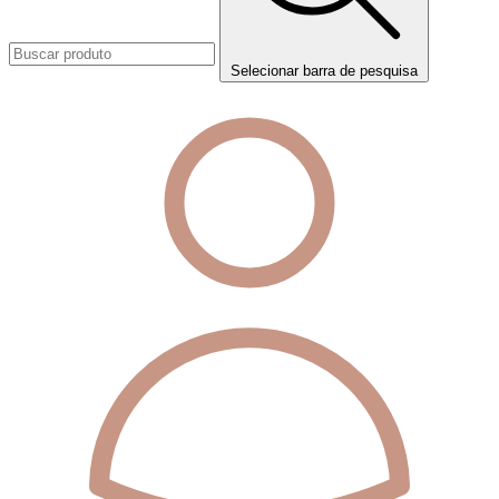
Selecionar barra de pesquisa