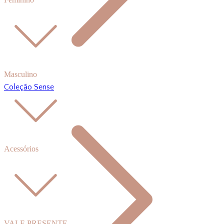
Masculino
Coleção Sense
Acessórios
VALE PRESENTE