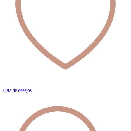
Lista de desejos