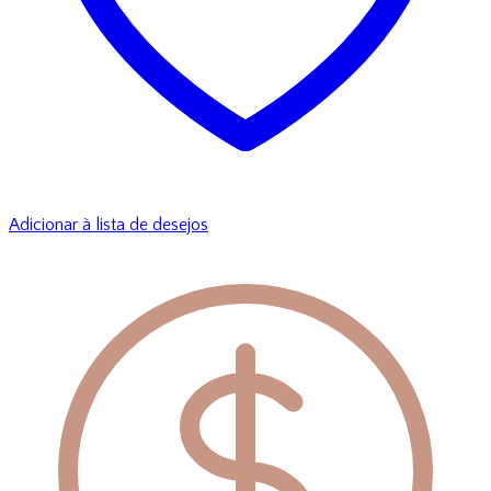
Adicionar à lista de desejos