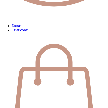
Entrar
Criar conta