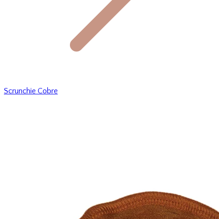
Scrunchie Cobre