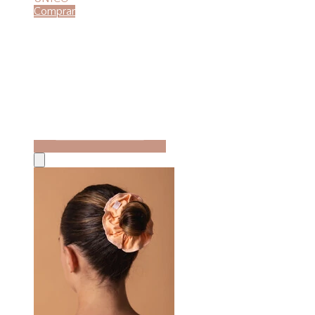
Comprar