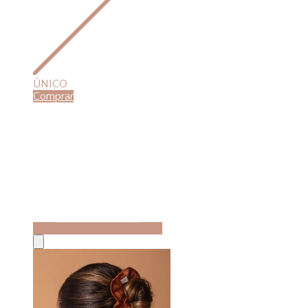
ÚNICO
Comprar