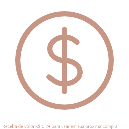
Receba de volta R$ 0,24 para usar em sua próxima compra