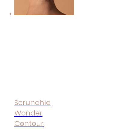
Scrunchie
Wonder
Contour