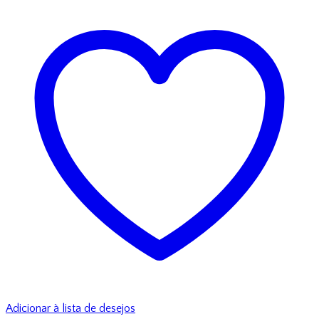
Adicionar à lista de desejos