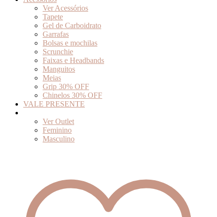
Ver Acessórios
Tapete
Gel de Carboidrato
Garrafas
Bolsas e mochilas
Scrunchie
Faixas e Headbands
Manguitos
Meias
Grip 30% OFF
Chinelos 30% OFF
VALE PRESENTE
Outlet
Ver Outlet
Feminino
Masculino