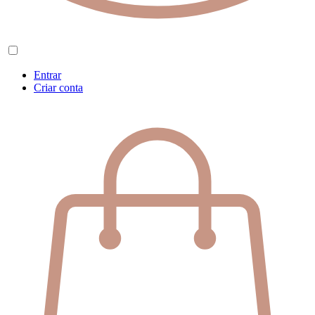
Entrar
Criar conta