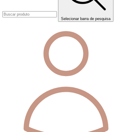
Selecionar barra de pesquisa