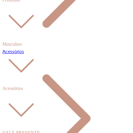
Masculino
Acessórios
Acessórios
VALE PRESENTE