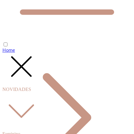
Home
NOVIDADES
Feminino