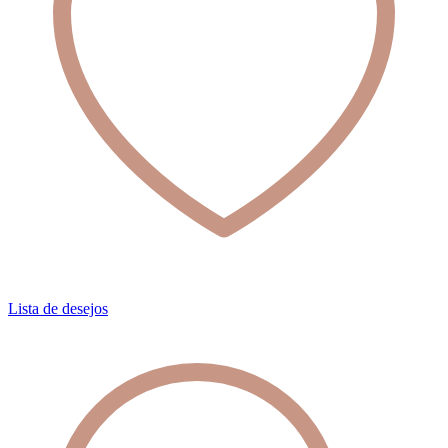
Lista de desejos