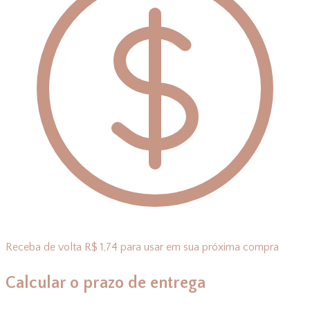
Receba de volta R$ 1,74 para usar em sua próxima compra
Calcular o prazo de entrega