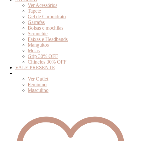
Ver Acessórios
Tapete
Gel de Carboidrato
Garrafas
Bolsas e mochilas
Scrunchie
Faixas e Headbands
Manguitos
Meias
Grip 30% OFF
Chinelos 30% OFF
VALE PRESENTE
Outlet
Ver Outlet
Feminino
Masculino