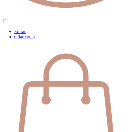
Entrar
Criar conta