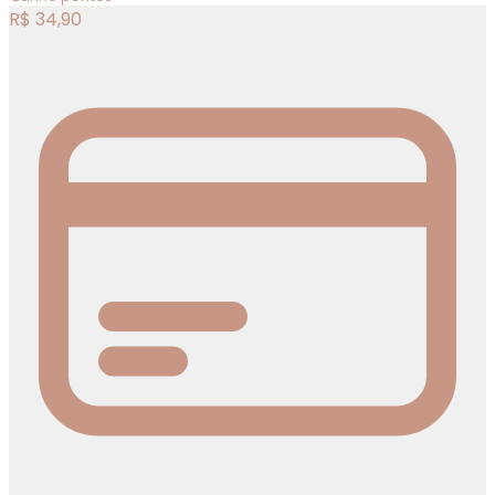
R$
34,90