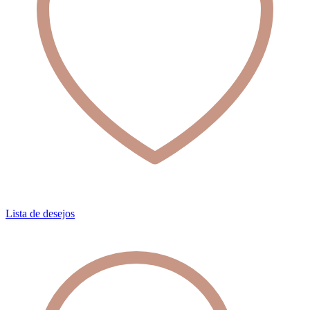
Lista de desejos