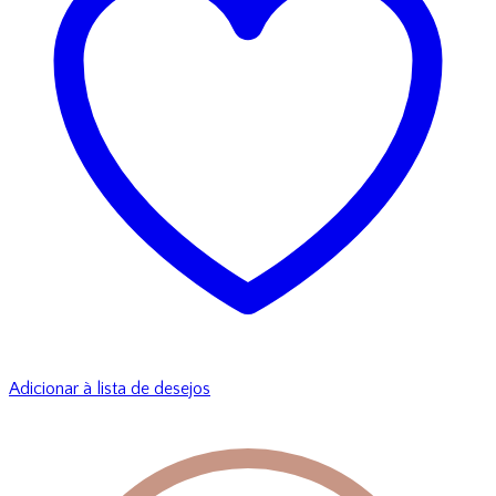
Adicionar à lista de desejos