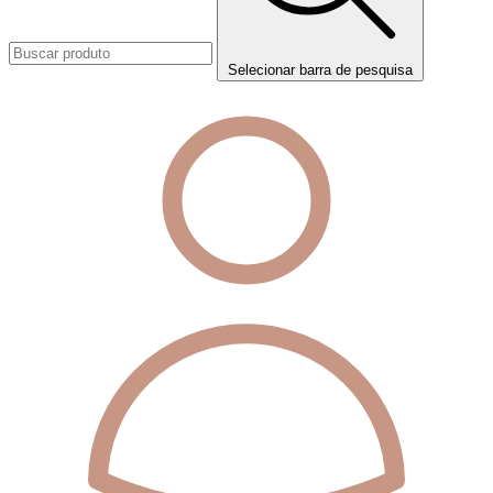
Selecionar barra de pesquisa