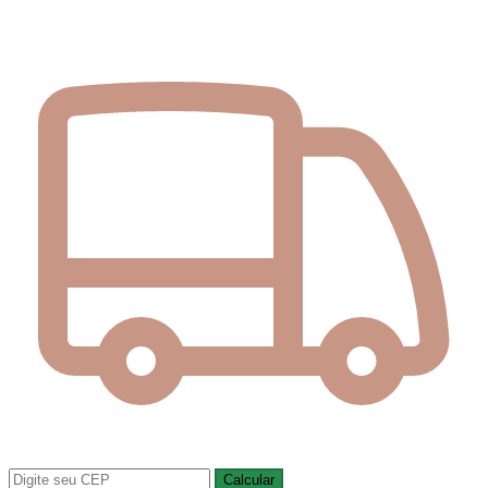
Calcular