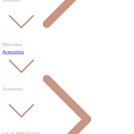
Masculino
Acessórios
Acessórios
VALE PRESENTE