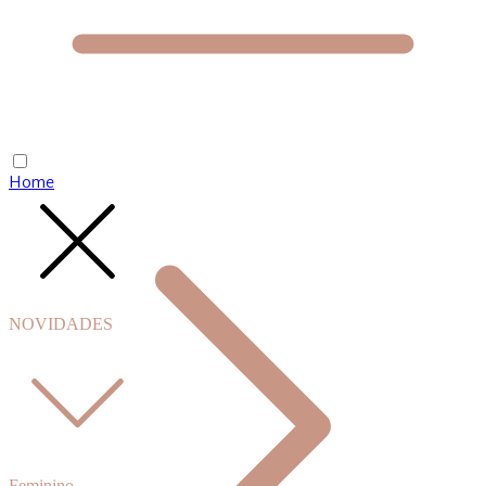
Home
NOVIDADES
Feminino