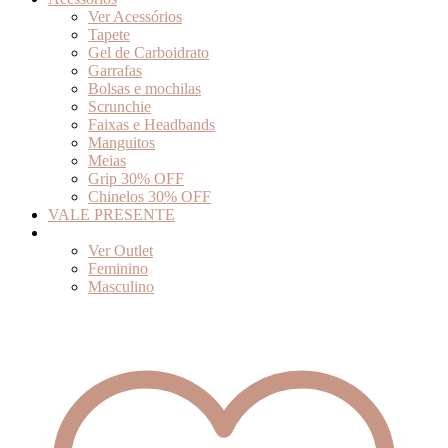
Ver Acessórios
Tapete
Gel de Carboidrato
Garrafas
Bolsas e mochilas
Scrunchie
Faixas e Headbands
Manguitos
Meias
Grip 30% OFF
Chinelos 30% OFF
VALE PRESENTE
Outlet
Ver Outlet
Feminino
Masculino