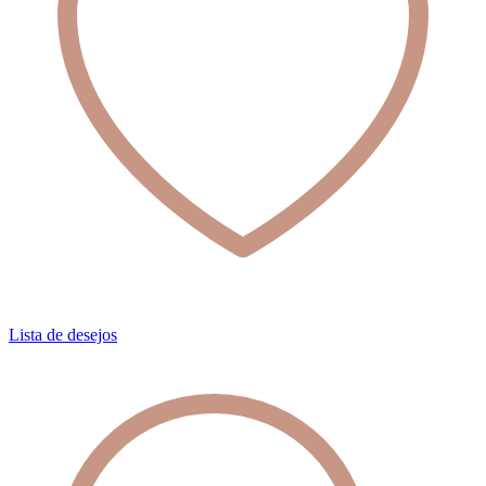
Lista de desejos