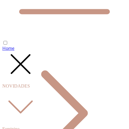
Home
NOVIDADES
Feminino