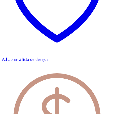
Adicionar à lista de desejos