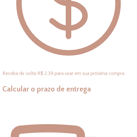
Receba de volta R$ 2,39 para usar em sua próxima compra
Calcular o prazo de entrega