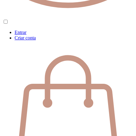
Entrar
Criar conta