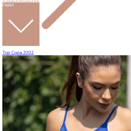
Outlet
Top Copa 2002