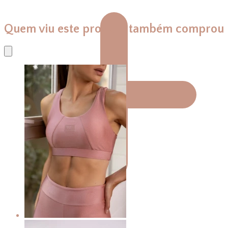
Quem viu este produto também comprou