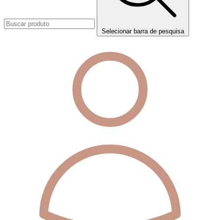
Selecionar barra de pesquisa