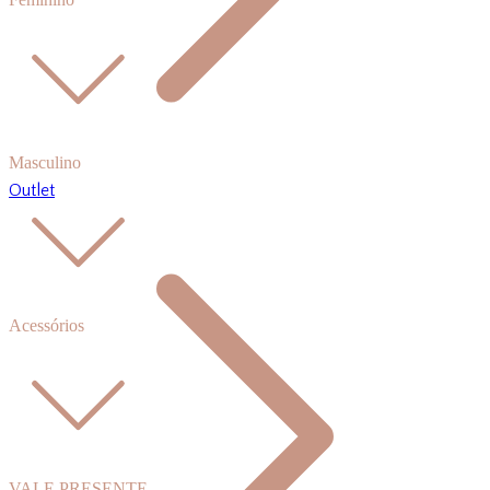
Masculino
Outlet
Acessórios
VALE PRESENTE