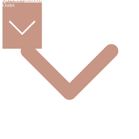
Categorias
Outlet