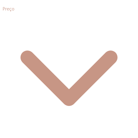
Preço