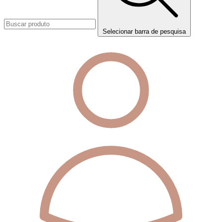
Selecionar barra de pesquisa