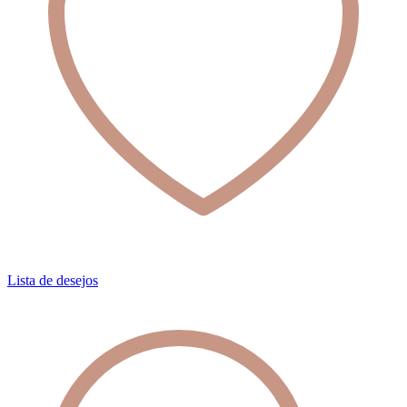
Lista de desejos