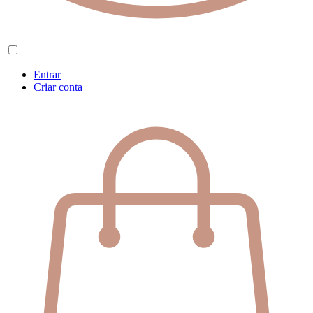
Entrar
Criar conta