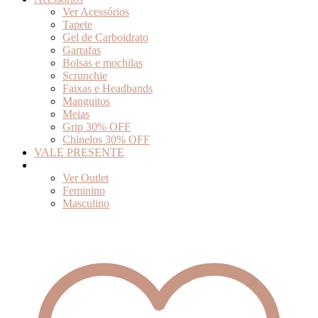
Ver Acessórios
Tapete
Gel de Carboidrato
Garrafas
Bolsas e mochilas
Scrunchie
Faixas e Headbands
Manguitos
Meias
Grip 30% OFF
Chinelos 30% OFF
VALE PRESENTE
Outlet
Ver Outlet
Feminino
Masculino